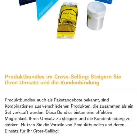
Produktbundles im Cross-Selling: Steigern Sie
Ihren Umsatz und die Kundenbindung
Produktbundles, auch als Paketangebote bekannt, sind
Kombinationen aus verschiedenen Produkten, die zusammen als ein
Set verkauft werden. Diese Bundles bieten eine effektive
Möglichkeit, Ihren Umsatz zu steigern und die Kundenbindung zu
stärken. Nutzen Sie die Vorteile von Produktbundles und deren
Einsatz für Ihr Cross-Selling: