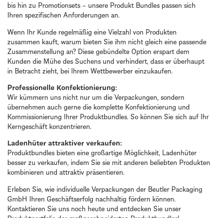
bis hin zu Promotionsets – unsere Produkt Bundles passen sich
Ihren spezifischen Anforderungen an.
Wenn Ihr Kunde regelmäßig eine Vielzahl von Produkten
zusammen kauft, warum bieten Sie ihm nicht gleich eine passende
Zusammenstellung an? Diese gebündelte Option erspart dem
Kunden die Mühe des Suchens und verhindert, dass er überhaupt
in Betracht zieht, bei Ihrem Wettbewerber einzukaufen.
Professionelle Konfektionierung:
Wir kümmern uns nicht nur um die Verpackungen, sondern
übernehmen auch gerne die komplette Konfektionierung und
Kommissionierung Ihrer Produktbundles. So können Sie sich auf Ihr
Kerngeschäft konzentrieren.
Ladenhüter attraktiver verkaufen:
Produktbundles bieten eine großartige Möglichkeit, Ladenhüter
besser zu verkaufen, indem Sie sie mit anderen beliebten Produkten
kombinieren und attraktiv präsentieren.
Erleben Sie, wie individuelle Verpackungen der Beutler Packaging
GmbH Ihren Geschäftserfolg nachhaltig fördern können.
Kontaktieren Sie uns noch heute und entdecken Sie unser