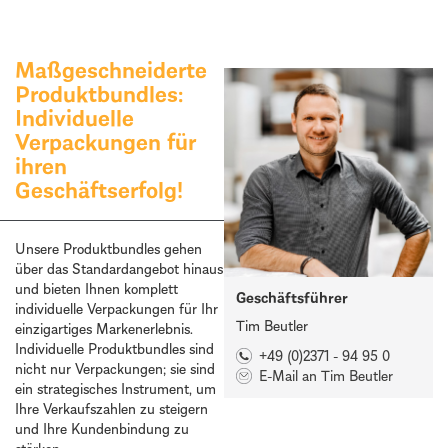
Maßgeschneiderte
Produktbundles:
Individuelle
Verpackungen für
ihren
Geschäftserfolg!
Unsere Produktbundles gehen
über das Standardangebot hinaus
und bieten Ihnen komplett
Geschäftsführer
individuelle Verpackungen für Ihr
Tim Beutler
einzigartiges Markenerlebnis.
Individuelle Produktbundles sind
+49 (0)2371 - 94 95 0
nicht nur Verpackungen; sie sind
E-Mail an Tim Beutler
ein strategisches Instrument, um
Ihre Verkaufszahlen zu steigern
und Ihre Kundenbindung zu