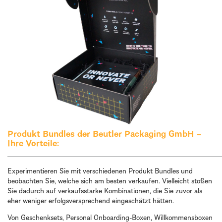
Produkt Bundles der Beutler Packaging GmbH –
Ihre Vorteile:
Experimentieren Sie mit verschiedenen Produkt Bundles und
beobachten Sie, welche sich am besten verkaufen. Vielleicht stoßen
Sie dadurch auf verkaufsstarke Kombinationen, die Sie zuvor als
eher weniger erfolgsversprechend eingeschätzt hätten.
Von Geschenksets, Personal Onboarding-Boxen, Willkommensboxen