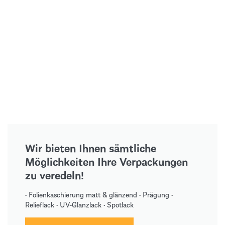
Wir bieten Ihnen sämtliche
Möglichkeiten Ihre Verpackungen
zu veredeln!
• Folienkaschierung matt & glänzend • Prägung •
Relieflack • UV-Glanzlack • Spotlack