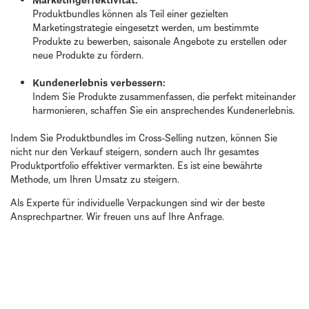
Produktbundles können als Teil einer gezielten
Marketingstrategie eingesetzt werden, um bestimmte
Produkte zu bewerben, saisonale Angebote zu erstellen oder
neue Produkte zu fördern.
Kundenerlebnis verbessern:
Indem Sie Produkte zusammenfassen, die perfekt miteinander
harmonieren, schaffen Sie ein ansprechendes Kundenerlebnis.
Indem Sie Produktbundles im Cross-Selling nutzen, können Sie
nicht nur den Verkauf steigern, sondern auch Ihr gesamtes
Produktportfolio effektiver vermarkten. Es ist eine bewährte
Methode, um Ihren Umsatz zu steigern.
Als Experte für individuelle Verpackungen sind wir der beste
Ansprechpartner. Wir freuen uns auf Ihre Anfrage.