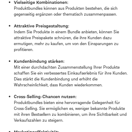
Vielseitige Kombinationen:
Produktbundles können aus Produkten bestehen, die sich
gegenseitig ergänzen oder thematisch zusammenpassen.
Attraktive Preisgestaltung:
Indem Sie Produkte in einem Bundle anbieten, können Sie
attraktive Preispakete schnüren, die ihre Kunden dazu
ermutigen, mehr zu kaufen, um von den Einsparungen zu
profitieren.
Kundenbindung stärken:
Mit einer durchdachten Zusammenstellung Ihrer Produkte
schaffen Sie ein verbessertes Einkaufserlebnis für ihre Kunden.
Dies stärkt die Kundenbindung und erhöht die
Wahrscheinlichkeit, dass Kunden wiederkommen.
Cross-Selling-Chancen nutzen:
Produktbundles bieten eine hervorragende Gelegenheit für
Cross-Selling. Sie ermöglichen es, weniger bekannte Produkte
mit ihren Bestsellern zu kombinieren, um ihre Sichtbarkeit und
Verkaufszahlen zu steigern.
Marketingeffektivität: