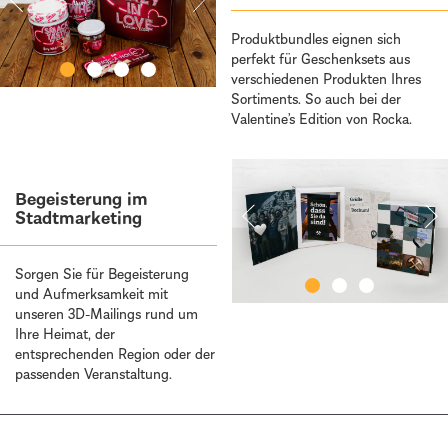
Produktbundles eignen sich
perfekt für Geschenksets aus
verschiedenen Produkten Ihres
Sortiments. So auch bei der
Valentine’s Edition von Rocka.
Begeisterung im
Stadtmarketing
Sorgen Sie für Begeisterung
und Aufmerksamkeit mit
unseren 3D-Mailings rund um
Ihre Heimat, der
entsprechenden Region oder der
passenden Veranstaltung.