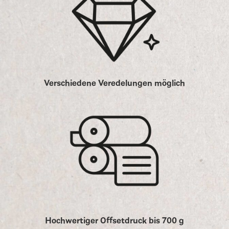
Verschiedene Veredelungen möglich
Hochwertiger Offsetdruck bis 700 g