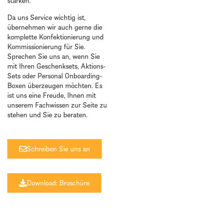
stärken.
Da uns Service wichtig ist,
übernehmen wir auch gerne die
komplette Konfektionierung und
Kommissionierung für Sie.
Sprechen Sie uns an, wenn Sie
mit Ihren Geschenksets, Aktions-
Sets oder Personal Onboarding-
Boxen überzeugen möchten. Es
ist uns eine Freude, Ihnen mit
unserem Fachwissen zur Seite zu
stehen und Sie zu beraten.
Schreiben Sie uns an
Download: Broschüre