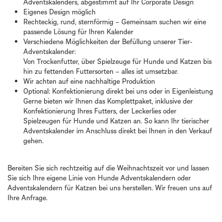
Adventskalenders, abgestimmt auf Ihr Corporate Design
Eigenes Design möglich
Rechteckig, rund, sternförmig – Gemeinsam suchen wir eine
passende Lösung für Ihren Kalender
Verschiedene Möglichkeiten der Befüllung unserer Tier-
Adventskalender:
Von Trockenfutter, über Spielzeuge für Hunde und Katzen bis
hin zu fettenden Futtersorten – alles ist umsetzbar.
Wir achten auf eine nachhaltige Produktion
Optional: Konfektionierung direkt bei uns oder in Eigenleistung
Gerne bieten wir Ihnen das Komplettpaket, inklusive der
Konfektionierung Ihres Futters, der Leckerlies oder
Spielzeugen für Hunde und Katzen an. So kann Ihr tierischer
Adventskalender im Anschluss direkt bei Ihnen in den Verkauf
gehen.
Bereiten Sie sich rechtzeitig auf die Weihnachtszeit vor und lassen
Sie sich Ihre eigene Linie von Hunde Adventskalendern oder
Adventskalendern für Katzen bei uns herstellen. Wir freuen uns auf
Ihre Anfrage.