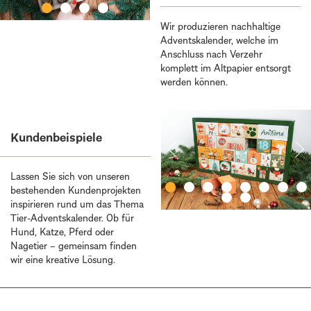
Wir produzieren nachhaltige
Adventskalender, welche im
Anschluss nach Verzehr
komplett im Altpapier entsorgt
werden können.
Kundenbeispiele
Lassen Sie sich von unseren
bestehenden Kundenprojekten
inspirieren rund um das Thema
Tier-Adventskalender. Ob für
Hund, Katze, Pferd oder
Nagetier – gemeinsam finden
wir eine kreative Lösung.