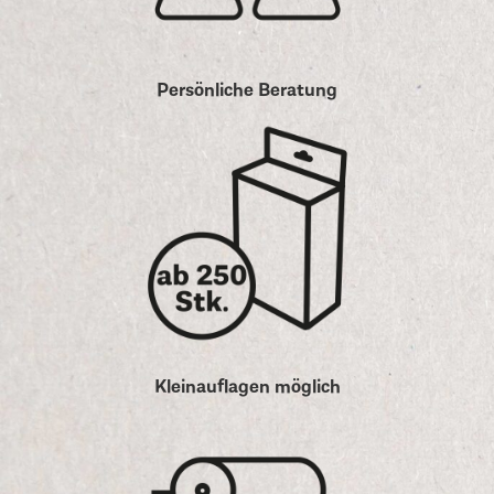
Persönliche Beratung
Kleinauflagen möglich