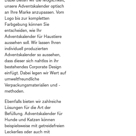
unsere Adventskalender optisch
an Ihre Marke anzupassen. Vom
Logo bis zur kompletten
Farbgebung können Sie
entscheiden, wie Ihr
Adventskalender für Haustiere
aussehen soll. Wir lassen Ihren
individuell produzierten
Adventskalender so aussehen,
dass dieser sich nahtlos in ihr
bestehendes Corporate Design
einfügt. Dabei legen wir Wert auf
umweltfreundliche
Verpackungsmaterialien und -
methoden.
Ebenfalls bieten wir zahlreiche
Lösungen für die Art der
Befüllung. Adventskalender für
Hunde und Katzen können
beispielsweise mit getreidefreien
Leckerlies oder auch mit