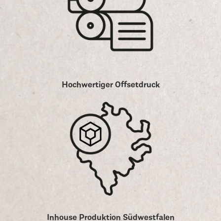
Hochwertiger Offsetdruck
Inhouse Produktion Südwestfalen