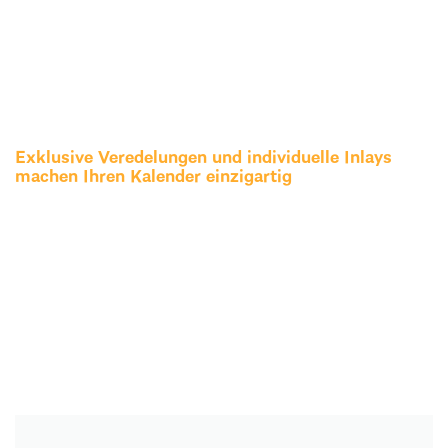
Exklusive Veredelungen und individuelle Inlays
machen Ihren Kalender einzigartig