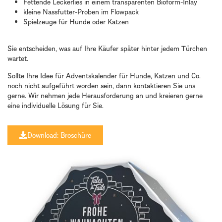
Fettende Leckerlies in einem transparenten Bioform-Inlay
kleine Nassfutter-Proben im Flowpack
Spielzeuge für Hunde oder Katzen
Sie entscheiden, was auf Ihre Käufer später hinter jedem Türchen
wartet.
Sollte Ihre Idee für Adventskalender für Hunde, Katzen und Co.
noch nicht aufgeführt worden sein, dann kontaktieren Sie uns
gerne. Wir nehmen jede Herausforderung an und kreieren gerne
eine individuelle Lösung für Sie.
Download: Broschüre