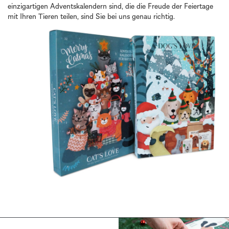
einzigartigen Adventskalendern sind, die die Freude der Feiertage
mit Ihren Tieren teilen, sind Sie bei uns genau richtig.