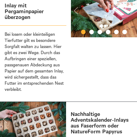
Inlay mit
Pergaminpapier
überzogen
Bei losem oder kleinteiligen
Tierfutter gilt es besondere
Sorgfalt walten zu lassen. Hier
gibt es zwei Wege. Durch das
Aufbringen einer speziellen,
passgenauen Abdeckung aus
Papier auf dem gesamten Inlay,
wird sichergestellt, dass das
Futter im entsprechenden Nest
verbleibt.
Nachhaltige
Adventskalender-Inlays
aus Faserform oder
NatureForm Papyrus