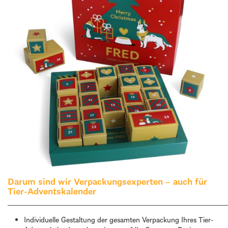
Darum sind wir Verpackungsexperten – auch für
Tier-Adventskalender
Individuelle Gestaltung der gesamten Verpackung Ihres Tier-