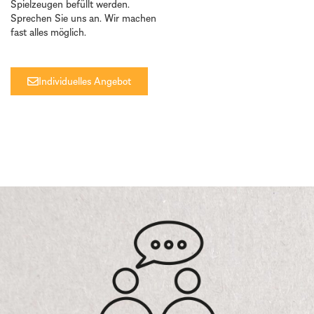
Spielzeugen befüllt werden.
Sprechen Sie uns an. Wir machen
fast alles möglich.
Individuelles Angebot