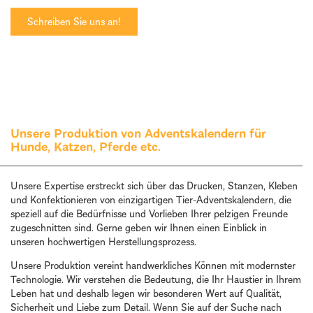
Schreiben Sie uns an!
Unsere Produktion von Adventskalendern für
Hunde, Katzen, Pferde etc.
Unsere Expertise erstreckt sich über das Drucken, Stanzen, Kleben
und Konfektionieren von einzigartigen Tier-Adventskalendern, die
speziell auf die Bedürfnisse und Vorlieben Ihrer pelzigen Freunde
zugeschnitten sind. Gerne geben wir Ihnen einen Einblick in
unseren hochwertigen Herstellungsprozess.
Unsere Produktion vereint handwerkliches Können mit modernster
Technologie. Wir verstehen die Bedeutung, die Ihr Haustier in Ihrem
Leben hat und deshalb legen wir besonderen Wert auf Qualität,
Sicherheit und Liebe zum Detail. Wenn Sie auf der Suche nach