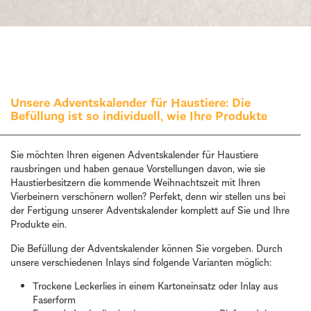
Unsere Adventskalender für Haustiere: Die
Befüllung ist so individuell, wie Ihre Produkte
Sie möchten Ihren eigenen Adventskalender für Haustiere
rausbringen und haben genaue Vorstellungen davon, wie sie
Haustierbesitzern die kommende Weihnachtszeit mit Ihren
Vierbeinern verschönern wollen? Perfekt, denn wir stellen uns bei
der Fertigung unserer Adventskalender komplett auf Sie und Ihre
Produkte ein.
Die Befüllung der Adventskalender können Sie vorgeben. Durch
unsere verschiedenen Inlays sind folgende Varianten möglich:
Trockene Leckerlies in einem Kartoneinsatz oder Inlay aus
Faserform