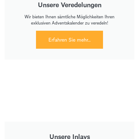
Unsere Veredelungen
Wir bieten Ihnen sämtliche Möglichkeiten Ihren
exklusiven Adventskalender zu veredeln!
Erfahren Sie mehr...
Unsere Inlays