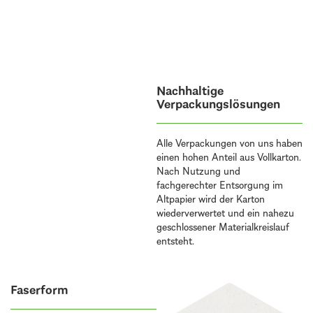
Nachhaltige
Verpackungslösungen
Alle Verpackungen von uns haben
einen hohen Anteil aus Vollkarton.
Nach Nutzung und
fachgerechter Entsorgung im
Altpapier wird der Karton
wiederverwertet und ein nahezu
geschlossener Materialkreislauf
entsteht.
Faserform