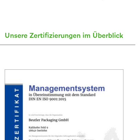
Unsere Zertifizierungen im Überblick