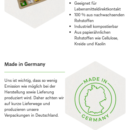
Geeignet für
Lebensmitteldirektkontakt
100 % aus nachwachsenden
Rohstoffen
Industriell kompostierbar
Aus papierähnlichen
Rohstoffen wie Cellulose,
Kreide und Kaolin
Made in Germany
Uns ist wichtig, dass so wenig
Emission wie möglich bei der
Herstellung sowie Lieferung
produziert wird. Daher achten wir
auf kurze Lieferwege und
produzieren unsere
Verpackungen in Deutschland.