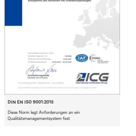
DIN EN ISO 9001:2015
Diese Norm legt Anforderungen an ein
Qualitätsmanagementsystem fest