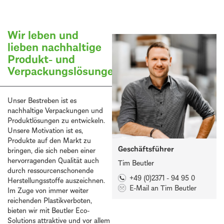
Wir leben und
lieben nachhaltige
Produkt- und
Verpackungslösungen
Unser Bestreben ist es
nachhaltige Verpackungen und
Produktlösungen zu entwickeln.
Unsere Motivation ist es,
Produkte auf den Markt zu
Geschäftsführer
bringen, die sich neben einer
hervorragenden Qualität auch
Tim Beutler
durch ressourcenschonende
+49 (0)2371 - 94 95 0
Herstellungsstoffe auszeichnen.
E-Mail an Tim Beutler
Im Zuge von immer weiter
reichenden Plastikverboten,
bieten wir mit Beutler Eco-
Solutions attraktive und vor allem