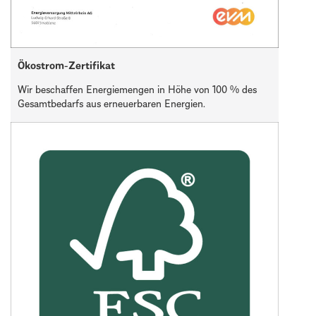
Ökostrom-Zertifikat
Wir beschaffen Energiemengen in Höhe von 100 % des
Gesamtbedarfs aus erneuerbaren Energien.