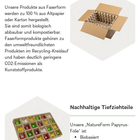
Unsere Produkte aus Faserform
werden zu 100 % aus Altpapier
oder Karton hergestellt.
Sie sind somit biologisch
abbaubar und kompostierbar.
Faserformprodukte gehören zu
den umweltfreundlichsten
Produkten im Recycling-Kreislauf
und haben deutlich geringere
CO2-Emissionen als
Kunststoffprodukte.
Nachhaltige Tiefziehteile
Unsere „NatureForm Papyrus-
Folie“ ist:
Biobasiert