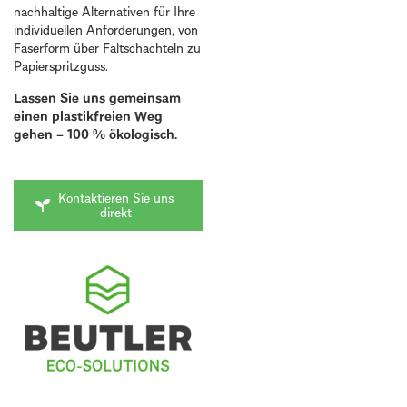
nachhaltige Alternativen für Ihre
individuellen Anforderungen, von
Faserform über Faltschachteln zu
Papierspritzguss.
Lassen Sie uns gemeinsam
einen plastikfreien Weg
gehen – 100 % ökologisch.
Kontaktieren Sie uns
direkt