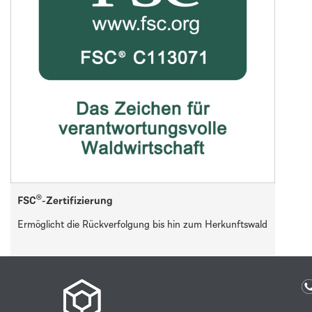
FSC®-Zertifizierung
Ermöglicht die Rückverfolgung bis hin zum Herkunftswald