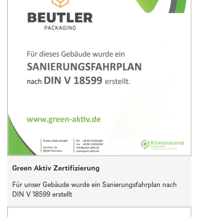
Green Aktiv Zertifizierung
Für unser Gebäude wurde ein Sanierungsfahrplan nach
DIN V 18599 erstellt