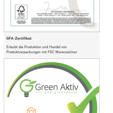
GFA-Zertifikat
Erlaubt die Produktion und Handel von
Produktverpackungen mit FSC Warenzeichen