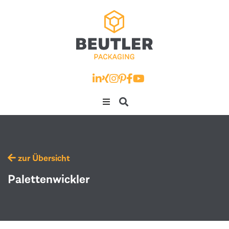
zur Übersicht
Palettenwickler